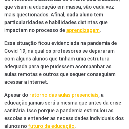
que visam a educação em massa, são cada vez
mais questionados. Afinal,
cada aluno tem
particularidades e habilidades
distintas que
impactam no processo de
aprendizagem
.
Essa situação ficou evidenciada na pandemia de
Covid-19, na qual os professores se depararam
com alguns alunos que tinham uma estrutura
adequada para que pudessem acompanhar as
aulas remotas e outros que sequer conseguiam
acessar a internet.
Apesar do
retorno das aulas presenciais
, a
educação jamais será a mesma que antes da crise
sanitária. Isso porque a pandemia estimulou as
escolas a entender as necessidades individuais dos
alunos no
futuro da educação
.