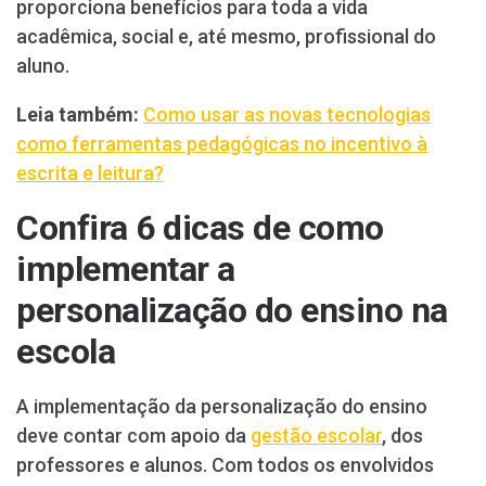
proporciona benefícios para toda a vida
acadêmica, social e, até mesmo, profissional do
aluno.
Leia também:
Como usar as novas tecnologias
como ferramentas pedagógicas no incentivo à
escrita e leitura?
Confira 6 dicas de como
implementar a
personalização do ensino na
escola
A implementação da personalização do ensino
deve contar com apoio da
gestão escolar
, dos
professores e alunos. Com todos os envolvidos