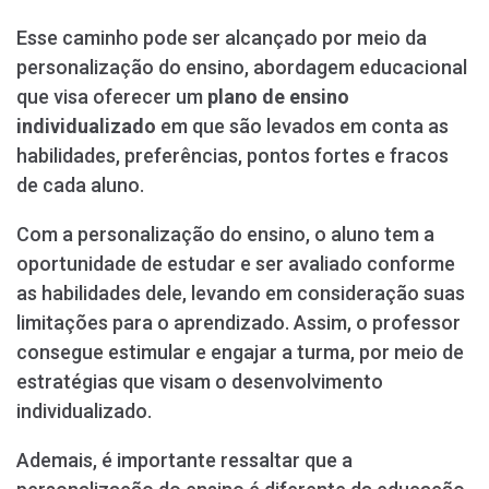
Esse caminho pode ser alcançado por meio da
personalização do ensino, abordagem educacional
que visa oferecer um
plano de ensino
individualizado
em que são levados em conta as
habilidades, preferências, pontos fortes e fracos
de cada aluno.
Com a personalização do ensino, o aluno tem a
oportunidade de estudar e ser avaliado conforme
as habilidades dele, levando em consideração suas
limitações para o aprendizado. Assim, o professor
consegue estimular e engajar a turma, por meio de
estratégias que visam o desenvolvimento
individualizado.
Ademais, é importante ressaltar que a