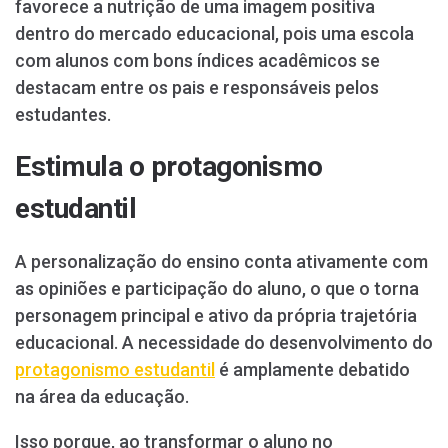
favorece a nutrição de uma imagem positiva
dentro do mercado educacional, pois uma escola
com alunos com bons índices acadêmicos se
destacam entre os pais e responsáveis pelos
estudantes.
Estimula o protagonismo
estudantil
A personalização do ensino conta ativamente com
as opiniões e participação do aluno, o que o torna
personagem principal e ativo da própria trajetória
educacional. A necessidade do desenvolvimento do
protagonismo estudantil
é amplamente debatido
na área da educação.
Isso porque, ao transformar o aluno no