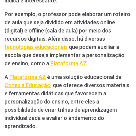
lúdica e interessante.
Por exemplo, o professor pode elaborar um roteiro
de aula que seja dividido em atividades online
(digital) e offline (sala de aula) por meio dos
recursos digitais. Além disso, há diversas
tecnologias educacionais
que podem auxiliar a
escola que deseja implementar a personalização
de ensino, como a
Plataforma AZ
.
A
Plataforma AZ
é uma solução educacional da
Conexia Educação
, que oferece diversos materiais
e ferramentas didáticas que favorecem a
personalização do ensino, entre eles a
possibilidade de criar trilhas de aprendizagem
individualizada e avaliar o andamento do
aprendizado.