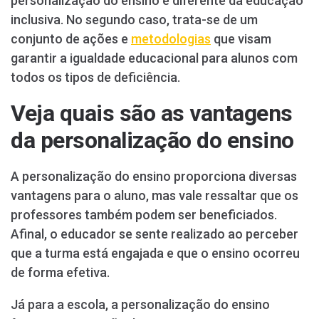
personalização do ensino é diferente da educação
inclusiva. No segundo caso, trata-se de um
conjunto de ações e
metodologias
que visam
garantir a igualdade educacional para alunos com
todos os tipos de deficiência.
Veja quais são as vantagens
da personalização do ensino
A personalização do ensino proporciona diversas
vantagens para o aluno, mas vale ressaltar que os
professores também podem ser beneficiados.
Afinal, o educador se sente realizado ao perceber
que a turma está engajada e que o ensino ocorreu
de forma efetiva.
Já para a escola, a personalização do ensino