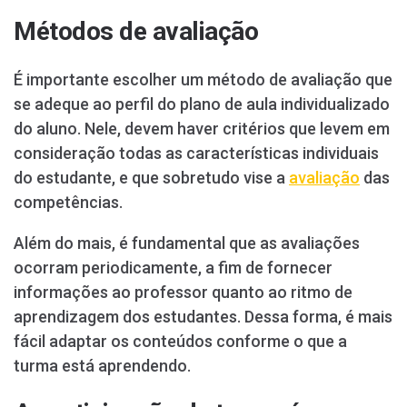
Métodos de avaliação
É importante escolher um método de avaliação que
se adeque ao perfil do plano de aula individualizado
do aluno. Nele, devem haver critérios que levem em
consideração todas as características individuais
do estudante, e que sobretudo vise a
avaliação
das
competências.
Além do mais, é fundamental que as avaliações
ocorram periodicamente, a fim de fornecer
informações ao professor quanto ao ritmo de
aprendizagem dos estudantes. Dessa forma, é mais
fácil adaptar os conteúdos conforme o que a
turma está aprendendo.