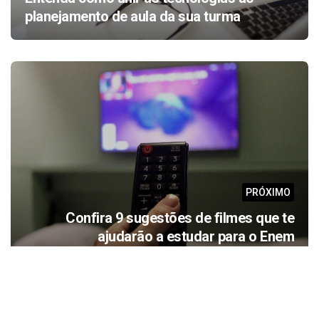
planejamento de aula da sua turma
PRÓXIMO
Confira 9 sugestões de filmes que te
ajudarão a estudar para o Enem
Veja também