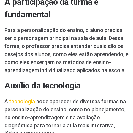
A participação da turma é
fundamental
Para a personalização do ensino, o aluno precisa
ser o personagem principal na sala de aula. Dessa
forma, o professor precisa entender quais são os
desejos dos alunos, como eles estão aprendendo, e
como eles enxergam os métodos de ensino-
aprendizagem individualizado aplicados na escola.
Auxílio da tecnologia
A
tecnologia
pode aparecer de diversas formas na
personalização do ensino, como no planejamento,
no ensino-aprendizagem e na avaliação
diagnóstica para tornar a aula mais interativa,