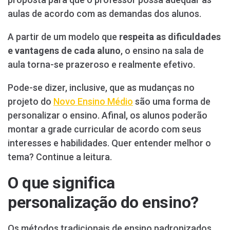
aulas de acordo com as demandas dos alunos.
A partir de um modelo que
respeita as dificuldades
e vantagens de cada aluno
, o ensino na sala de
aula torna-se prazeroso e realmente efetivo.
Pode-se dizer, inclusive, que as mudanças no
projeto do
Novo Ensino Médio
são uma forma de
personalizar o ensino. Afinal, os alunos poderão
montar a grade curricular de acordo com seus
interesses e habilidades. Quer entender melhor o
tema? Continue a leitura.
O que significa
personalização do ensino?
Os métodos tradicionais de ensino padronizados,