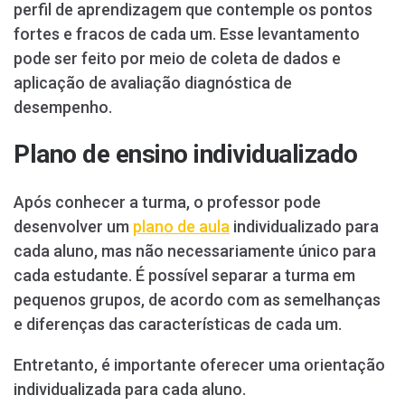
perfil de aprendizagem que contemple os pontos
fortes e fracos de cada um. Esse levantamento
pode ser feito por meio de coleta de dados e
aplicação de avaliação diagnóstica de
desempenho.
Plano de ensino individualizado
Após conhecer a turma, o professor pode
desenvolver um
plano de aula
individualizado para
cada aluno, mas não necessariamente único para
cada estudante. É possível separar a turma em
pequenos grupos, de acordo com as semelhanças
e diferenças das características de cada um.
Entretanto, é importante oferecer uma orientação
individualizada para cada aluno.