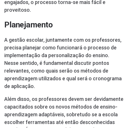
engajados, o processo torna-se mais fácil e
proveitoso.
Planejamento
A gestão escolar, juntamente com os professores,
precisa planejar como funcionará o processo de
implementação da personalização do ensino.
Nesse sentido, é fundamental discutir pontos
relevantes, como quais serão os métodos de
aprendizagem utilizados e qual será o cronograma
de aplicação.
Além disso, os professores devem ser devidamente
capacitados sobre os novos métodos de ensino-
aprendizagem adaptáveis, sobretudo se a escola
escolher ferramentas até então desconhecidas