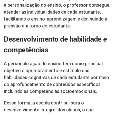
a personalização do ensino, o professor consegue
atender as individualidades de cada estudante,
facilitando o ensino-aprendizagem e diminuindo a
pressão em torno do estudante.
Desenvolvimento de habilidade e
competências
A personalização do ensino tem como principal
objetivo o aprimoramento e estímulo das
habilidades cognitivas de cada estudante por meio
do aprofundamento de conteúdos específicos,
incluindo as competências socioemocionais.
Dessa forma, a escola contribui para o
desenvolvimento integral dos alunos, o que