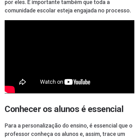
por eles. É importante também que toda a
comunidade escolar esteja engajada no processo.
Conhecer os alunos é essencial
Para a personalização do ensino, é essencial que o
professor conheça os alunos e, assim, trace um