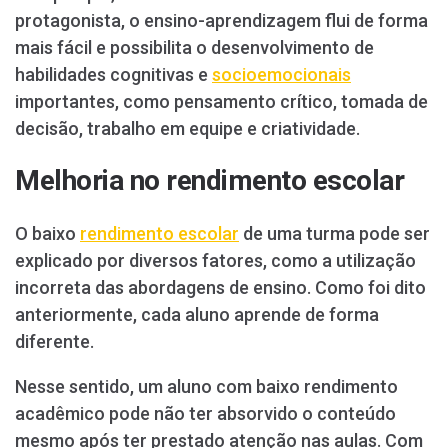
protagonista, o ensino-aprendizagem flui de forma
mais fácil e possibilita o desenvolvimento de
habilidades cognitivas e
socioemocionais
importantes, como pensamento crítico, tomada de
decisão, trabalho em equipe e criatividade.
Melhoria no rendimento escolar
O baixo
rendimento escolar
de uma turma pode ser
explicado por diversos fatores, como a utilização
incorreta das abordagens de ensino. Como foi dito
anteriormente, cada aluno aprende de forma
diferente.
Nesse sentido, um aluno com baixo rendimento
acadêmico pode não ter absorvido o conteúdo
mesmo após ter prestado atenção nas aulas. Com