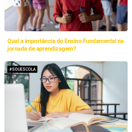
Qual a importância do Ensino Fundamental na
jornada de aprendizagem?
#SOUESCOLA