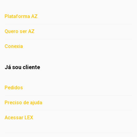
Plataforma AZ
Quero ser AZ
Conexia
Já sou cliente
Pedidos
Preciso de ajuda
Acessar LEX