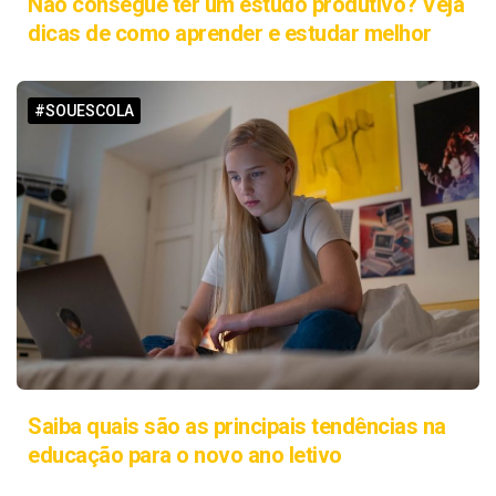
Não consegue ter um estudo produtivo? Veja
dicas de como aprender e estudar melhor
#SOUESCOLA
Saiba quais são as principais tendências na
educação para o novo ano letivo