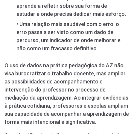
aprende a refletir sobre sua forma de
estudar e onde precisa dedicar mais esforço.
• Uma relação mais saudável com o erro: o
erro passa a ser visto como um dado de
percurso, um indicador de onde melhorar e
não como um fracasso definitivo.
O uso de dados na prática pedagógica do AZ não
visa burocratizar o trabalho docente, mas ampliar
as possibilidades de acompanhamento e
intervenção do professor no processo de
mediação da aprendizagem. Ao integrar evidências
à prática cotidiana, professores e escolas ampliam
sua capacidade de acompanhar a aprendizagem de
forma mais intencional e significativa.