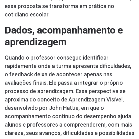
essa proposta se transforma em prática no
cotidiano escolar.
Dados, acompanhamento e
aprendizagem
Quando o professor consegue identificar
rapidamente onde a turma apresenta dificuldades,
o feedback deixa de acontecer apenas nas
avaliações finais. Ele passa a integrar o próprio
processo de aprendizagem. Essa perspectiva se
aproxima do conceito de Aprendizagem Visível,
desenvolvido por John Hattie, em que o
acompanhamento contínuo do desempenho ajuda
alunos e professores a compreenderem, com mais
clareza, seus avanços, dificuldades e possibilidades