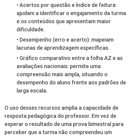
• Acertos por questão e índice de feitura:
ajudam a identificar o engajamento da turma
e os conteúdos que apresentam maior
dificuldade.
• Desempenho (erro e acerto): mapeiam
lacunas de aprendizagem específicas.
• Gráfico comparativo entre a folha AZ e as
avaliações nacionais: permite uma
compreensão mais ampla, situando o
desempenho do aluno frente aos padrões de
larga escala.
O uso desses recursos amplia a capacidade de
resposta pedagógica do professor. Em vez de
esperar o resultado de uma prova bimestral para
perceber que a turma não compreendeu um