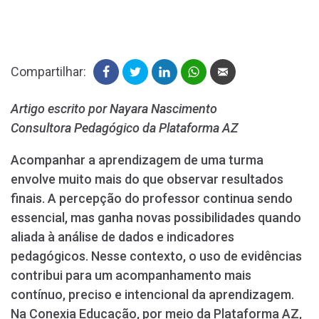
Compartilhar:
Artigo escrito por Nayara Nascimento
Consultora Pedagógico da Plataforma AZ
Acompanhar a aprendizagem de uma turma
envolve muito mais do que observar resultados
finais. A percepção do professor continua sendo
essencial, mas ganha novas possibilidades quando
aliada à análise de dados e indicadores
pedagógicos. Nesse contexto, o uso de evidências
contribui para um acompanhamento mais
contínuo, preciso e intencional da aprendizagem.
Na Conexia Educação, por meio da Plataforma AZ,