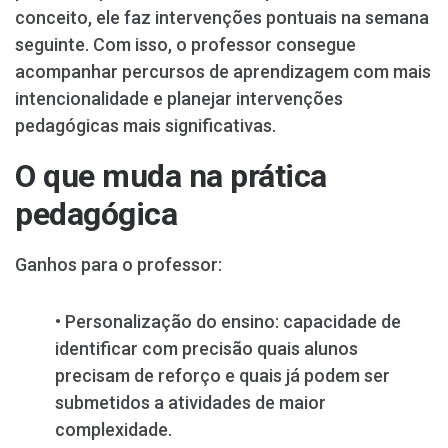
conceito, ele faz intervenções pontuais na semana
seguinte. Com isso, o professor consegue
acompanhar percursos de aprendizagem com mais
intencionalidade e planejar intervenções
pedagógicas mais significativas.
O que muda na prática
pedagógica
Ganhos para o professor:
• Personalização do ensino: capacidade de
identificar com precisão quais alunos
precisam de reforço e quais já podem ser
submetidos a atividades de maior
complexidade.