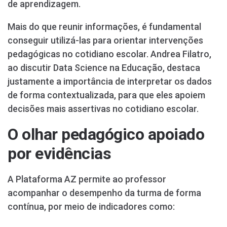
de aprendizagem.
Mais do que reunir informações, é fundamental
conseguir utilizá-las para orientar intervenções
pedagógicas no cotidiano escolar. Andrea Filatro,
ao discutir Data Science na Educação, destaca
justamente a importância de interpretar os dados
de forma contextualizada, para que eles apoiem
decisões mais assertivas no cotidiano escolar.
O olhar pedagógico apoiado
por evidências
A Plataforma AZ permite ao professor
acompanhar o desempenho da turma de forma
contínua, por meio de indicadores como: