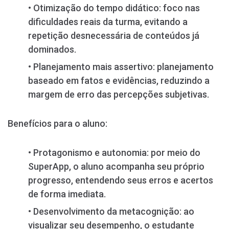
• Otimização do tempo didático: foco nas
dificuldades reais da turma, evitando a
repetição desnecessária de conteúdos já
dominados.
• Planejamento mais assertivo: planejamento
baseado em fatos e evidências, reduzindo a
margem de erro das percepções subjetivas.
Benefícios para o aluno:
• Protagonismo e autonomia: por meio do
SuperApp, o aluno acompanha seu próprio
progresso, entendendo seus erros e acertos
de forma imediata.
• Desenvolvimento da metacognição: ao
visualizar seu desempenho, o estudante