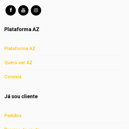
Plataforma AZ
Plataforma AZ
Quero ser AZ
Conexia
Já sou cliente
Pedidos