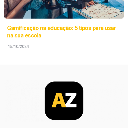
Gamificação na educação: 5 tipos para usar
na sua escola
15/10/2024