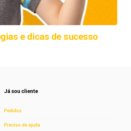
gias e dicas de sucesso
Já sou cliente
Pedidos
Preciso de ajuda