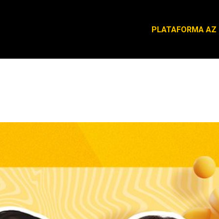
PLATAFORMA AZ