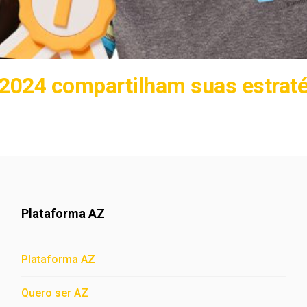
2024 compartilham suas estraté
Plataforma AZ
Plataforma AZ
Quero ser AZ