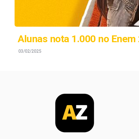
Alunas nota 1.000 no Enem 
03/02/2025